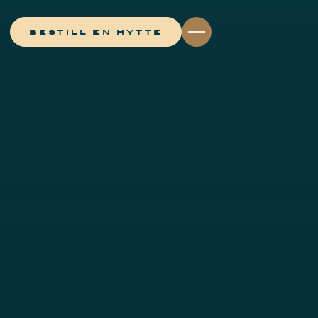
BESTILL EN HYTTE