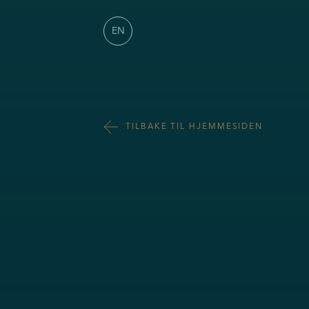
EN
TILBAKE TIL HJEMMESIDEN